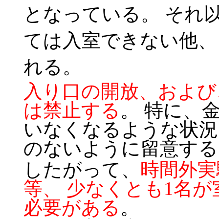
となっている。 それ
ては入室できない他、
れる。
入り口の開放、および
は禁止する
。 特に、
いなくなるような状況
のないように留意する
したがって、
時間外実
等、 少なくとも1名
必要がある
。