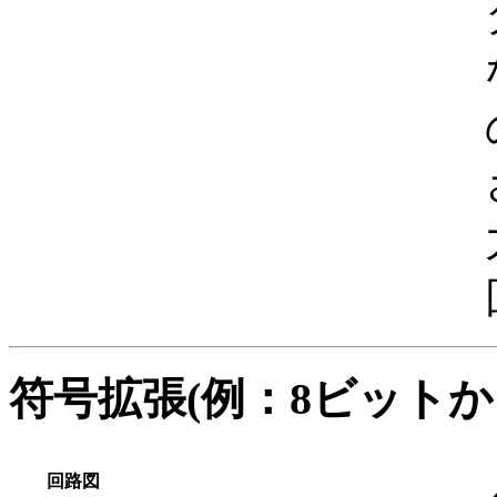
符号拡張(例：8ビットか
回路図