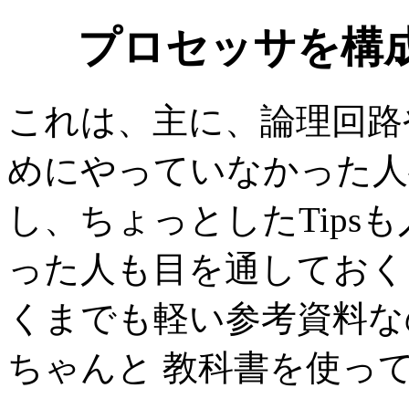
プロセッサを構
これは、主に、論理回路
めにやっていなかった人
し、ちょっとしたTips
った人も目を通しておく
くまでも軽い参考資料な
ちゃんと 教科書を使っ