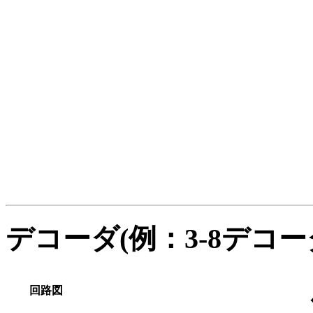
デコーダ(例：3-8デコー
回路図