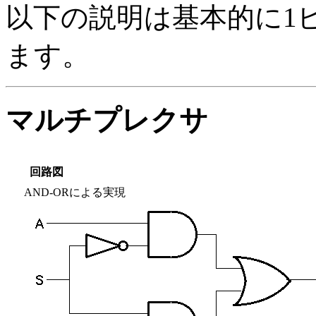
以下の説明は基本的に1
ます。
マルチプレクサ
回路図
AND-ORによる実現