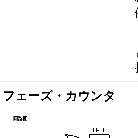
フェーズ・カウンタ
回路図