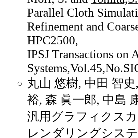
Parallel Cloth Simula
Refinement and Coars
HPC2500,
IPSJ Transactions on
Systems,Vol.45,No.SI
丸山 悠樹, 中田 智史,
裕, 森 眞一郎, 中島 
汎用グラフィクスカ
レンダリングシステ