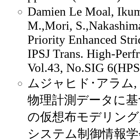
Damien Le Moal, Ikum
M.,Mori, S.,Nakashima
Priority Enhanced Stri
IPSJ Trans. High-Per
Vol.43, No.SIG 6(HPS 
ムジャヒド･アラム, 
物理計測データに基
の仮想布モデリング
システム制御情報学会論文誌,