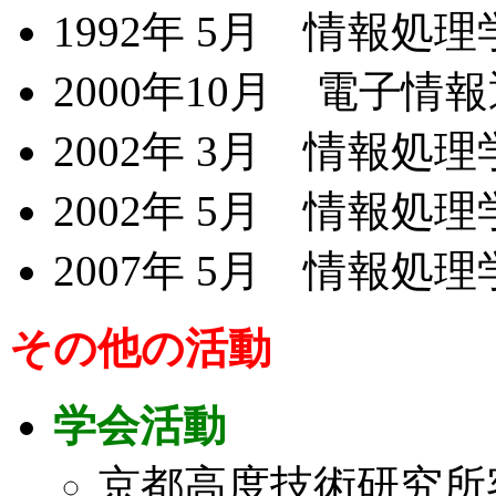
1992年 5月 情報処
2000年10月 電子
2002年 3月 情報処
2002年 5月 情報処
2007年 5月 情報処
その他の活動
学会活動
京都高度技術研究所