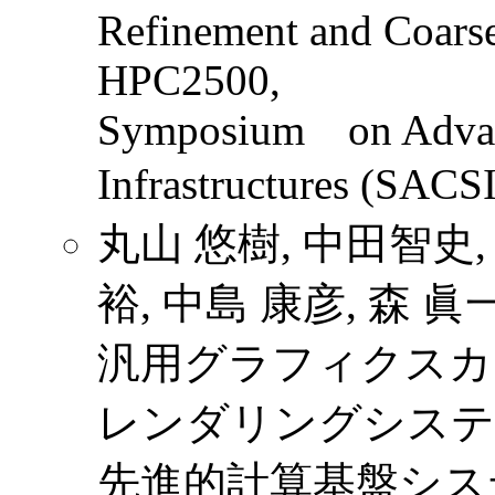
Refinement and Coars
HPC2500,
Symposium on Advan
Infrastructures (SAC
丸山 悠樹, 中田智史,
裕, 中島 康彦, 森 眞
汎用グラフィクスカ
レンダリングシステ
先進的計算基盤シス