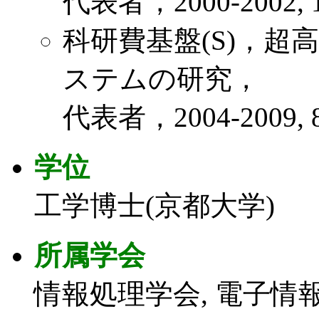
代表者，2000-2002, 1
科研費基盤(S)，
ステムの研究，
代表者，2004-2009, 8
学位
工学博士(京都大学)
所属学会
情報処理学会, 電子情報通