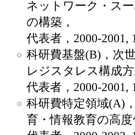
ネットワーク・スー
の構築，
代表者，2000-2001, 1
科研費基盤(B)，
レジスタレス構成方
代表者，2000-2001, 1
科研費特定領域(A
育・情報教育の高度