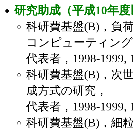
研究助成（平成10年度
科研費基盤(B)，
コンピューティング
代表者，1998-1999, 1
科研費基盤(B)，
成方式の研究，
代表者，1998-1999, 1
科研費基盤(B)，