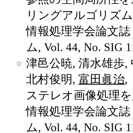
リングアルゴリズム
情報処理学会論文誌
ム, Vol. 44, No. SIG 
津邑公暁, 清水雄歩, 
北村俊明,
富田眞治
,
ステレオ画像処理を
情報処理学会論文誌
ム, Vol. 44, No. SIG 