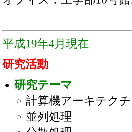
平成19年4月現在
研究活動
研究テーマ
計算機アーキテクチ
並列処理