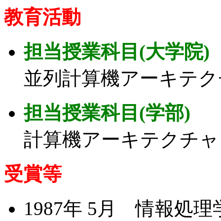
教育活動
担当授業科目(大学院)
並列計算機アーキテク
担当授業科目(学部)
計算機アーキテクチャ
受賞等
1987年 5月 情報処