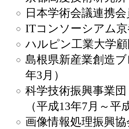
日本学術会議連携会
ITコンソーシアム京
ハルピン工業大学顧
島根県新産業創造ブレ
年3月）
科学技術振興事業団 
（平成13年7月～平成
画像情報処理振興協