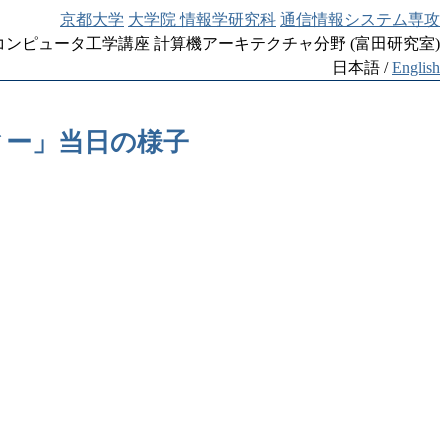
京都大学
大学院 情報学研究科
通信情報システム専攻
コンピュータ工学講座 計算機アーキテクチャ分野 (富田研究室)
日本語 /
English
ィー」当日の様子