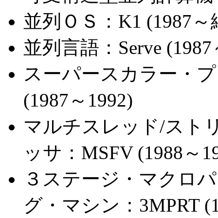
並列ＯＳ：K1 (1987～
並列言語：Serve (1987
スーパースカラー・プロセ
(1987～1992)
マルチスレッド/ストリ
ッサ：MSFV (1988～19
３ステージ・マクロパ
グ・マシン：3MPRT (19