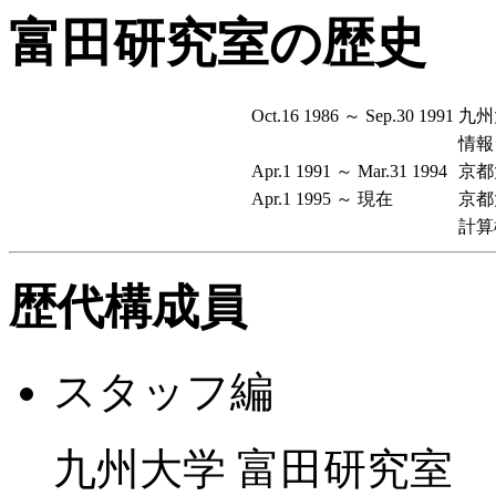
富田研究室の歴史
Oct.16 1986 ～ Sep.30 1991
九州
情報
Apr.1 1991 ～ Mar.31 1994
京都
Apr.1 1995 ～ 現在
京都
計算
歴代構成員
スタッフ編
九州大学 富田研究室