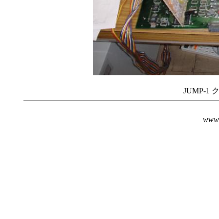
JUMP-
www@