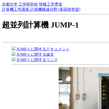
京都大学
工学研究科
情報工学専攻
計算機工学講座 計算機構成分野 (富田研究室)
超並列計算機 JUMP-1
JUMP-1 に関するドキュメント
JUMP-1 に関する論文
JUMP-1 に関するリンク