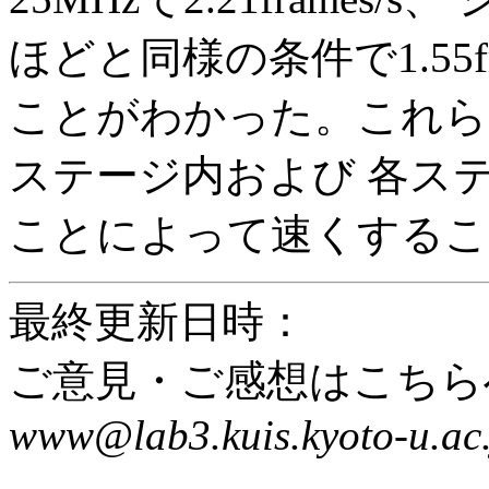
ほどと同様の条件で1.55f
ことがわかった。これら
ステージ内および 各ス
ことによって速くするこ
最終更新日時：
ご意見・ご感想はこちら
www@lab3.kuis.kyoto-u.ac.