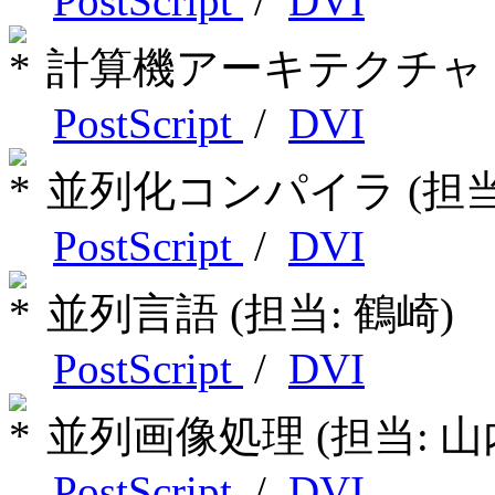
PostScript
/
DVI
計算機アーキテクチャ (
PostScript
/
DVI
並列化コンパイラ (担当:
PostScript
/
DVI
並列言語 (担当: 鶴崎)
PostScript
/
DVI
並列画像処理 (担当: 山
PostScript
/
DVI