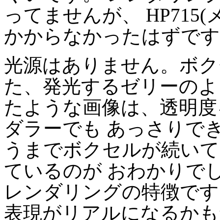
ってませんが、 HP715(メモ
かからなかったはずです
光源はありません。ボク
た、発光するゼリーのよ
たような画像は、透明度
ダラーでも あっさりで
うまでボクセルが続いて
ているのが おわかりで
レンダリングの特徴です
表現がリアルになるかも