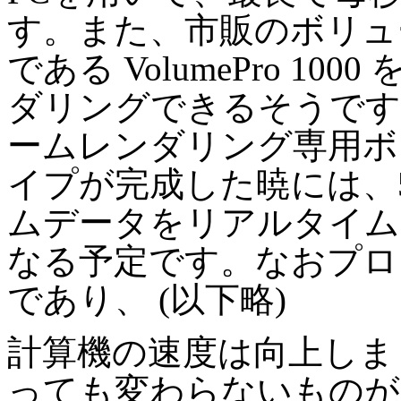
す。また、市販のボリュ
である VolumePro 1
ダリングできるそうです
ームレンダリング専用ボー
イプが完成した暁には、512 
ムデータをリアルタイム
なる予定です。なおプロ
であり、 (以下略)
計算機の速度は向上しま
っても変わらないものが