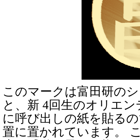
このマークは富田研のシン
と、新 4回生のオリエン
に呼び出しの紙を貼るの
置に置かれています。 