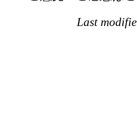
Last modifi