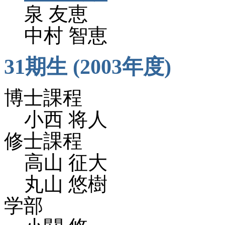
泉 友恵
中村 智恵
31期生 (2003年度)
博士課程
小西 将人
修士課程
高山 征大
丸山 悠樹
学部